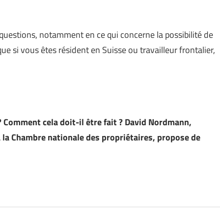
uestions, notamment en ce qui concerne la possibilité de
e si vous êtes résident en Suisse ou travailleur frontalier,
 ? Comment cela doit-il être fait ? David Nordmann,
 la Chambre nationale des propriétaires, propose de