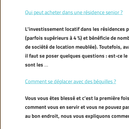
Qui peut acheter dans une résidence senior ?
L’investissement locatif dans les résidences
(parfois supérieurs à 4 %) et bénéficie de no
de société de location meublée). Toutefois, a
il faut se poser quelques questions : est-ce l
sont les
…
Comment se déplacer avec des béquilles ?
Vous vous êtes blessé et c’est la première fo
comment vous en servir et vous ne pouvez pas
au bon endroit, nous vous expliquons commen