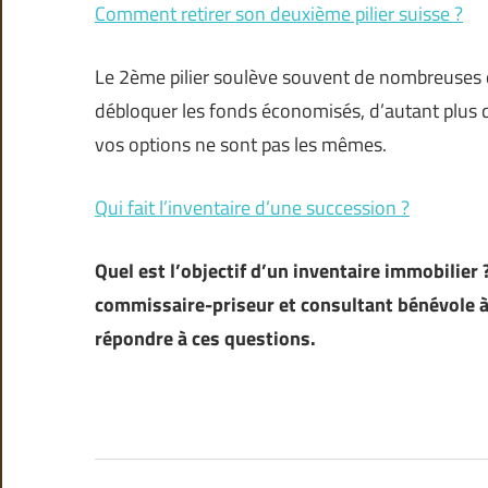
Comment retirer son deuxième pilier suisse ?
Le 2ème pilier soulève souvent de nombreuses q
débloquer les fonds économisés, d’autant plus qu
vos options ne sont pas les mêmes.
Qui fait l’inventaire d’une succession ?
Quel est l’objectif d’un inventaire immobilier
commissaire-priseur et consultant bénévole à
répondre à ces questions.