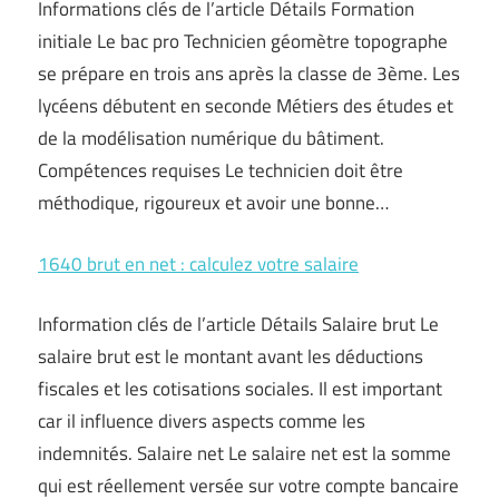
Informations clés de l’article Détails Formation
initiale Le bac pro Technicien géomètre topographe
se prépare en trois ans après la classe de 3ème. Les
lycéens débutent en seconde Métiers des études et
de la modélisation numérique du bâtiment.
Compétences requises Le technicien doit être
méthodique, rigoureux et avoir une bonne…
1640 brut en net : calculez votre salaire
Information clés de l’article Détails Salaire brut Le
salaire brut est le montant avant les déductions
fiscales et les cotisations sociales. Il est important
car il influence divers aspects comme les
indemnités. Salaire net Le salaire net est la somme
qui est réellement versée sur votre compte bancaire