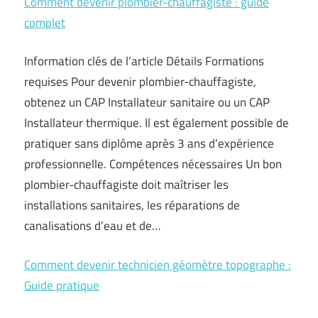
Comment devenir plombier-chauffagiste : guide
complet
Information clés de l’article Détails Formations
requises Pour devenir plombier-chauffagiste,
obtenez un CAP Installateur sanitaire ou un CAP
Installateur thermique. Il est également possible de
pratiquer sans diplôme après 3 ans d’expérience
professionnelle. Compétences nécessaires Un bon
plombier-chauffagiste doit maîtriser les
installations sanitaires, les réparations de
canalisations d’eau et de…
Comment devenir technicien géomètre topographe :
Guide pratique