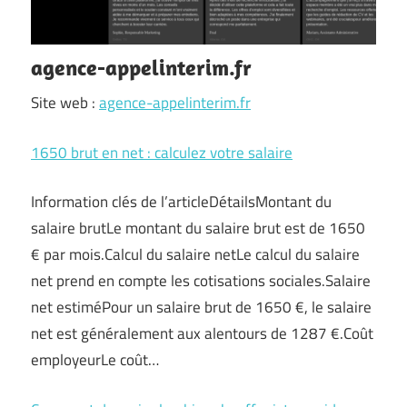
agence-appelinterim.fr
Site web :
agence-appelinterim.fr
1650 brut en net : calculez votre salaire
Information clés de l’articleDétailsMontant du
salaire brutLe montant du salaire brut est de 1650
€ par mois.Calcul du salaire netLe calcul du salaire
net prend en compte les cotisations sociales.Salaire
net estiméPour un salaire brut de 1650 €, le salaire
net est généralement aux alentours de 1287 €.Coût
employeurLe coût…