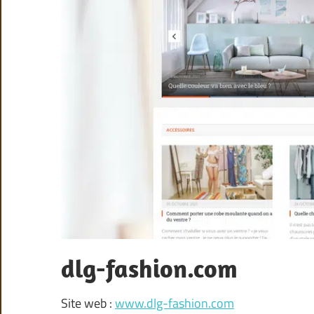
dlg-fashion.com
Site web :
www.dlg-fashion.com