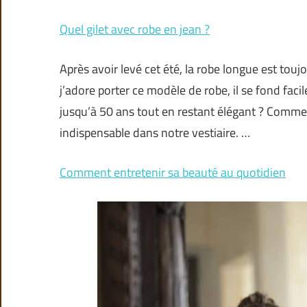
Quel gilet avec robe en jean ?
Après avoir levé cet été, la robe longue est tou
j’adore porter ce modèle de robe, il se fond fac
jusqu’à 50 ans tout en restant élégant ? Commen
indispensable dans notre vestiaire. …
Comment entretenir sa beauté au quotidien