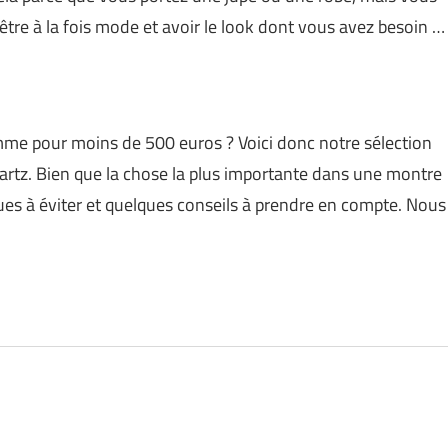
’être à la fois mode et avoir le look dont vous avez besoin …
me pour moins de 500 euros ? Voici donc notre sélection
rtz. Bien que la chose la plus importante dans une montre
rques à éviter et quelques conseils à prendre en compte. Nous