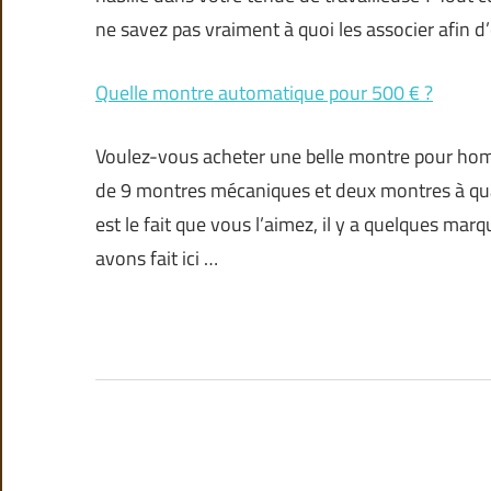
ne savez pas vraiment à quoi les associer afin d
Quelle montre automatique pour 500 € ?
Voulez-vous acheter une belle montre pour hom
de 9 montres mécaniques et deux montres à qua
est le fait que vous l’aimez, il y a quelques ma
avons fait ici …