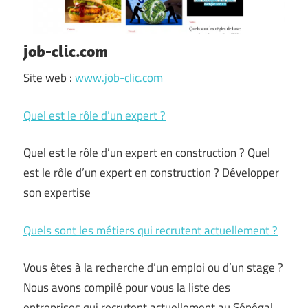
job-clic.com
Site web :
www.job-clic.com
Quel est le rôle d’un expert ?
Quel est le rôle d’un expert en construction ? Quel
est le rôle d’un expert en construction ? Développer
son expertise
Quels sont les métiers qui recrutent actuellement ?
Vous êtes à la recherche d’un emploi ou d’un stage ?
Nous avons compilé pour vous la liste des
entreprises qui recrutent actuellement au Sénégal