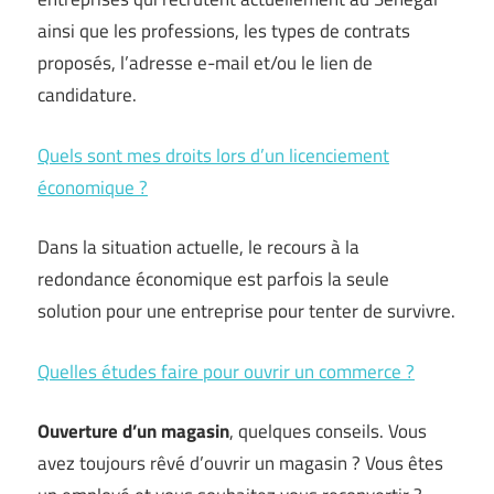
ainsi que les professions, les types de contrats
proposés, l’adresse e-mail et/ou le lien de
candidature.
Quels sont mes droits lors d’un licenciement
économique ?
Dans la situation actuelle, le recours à la
redondance économique est parfois la seule
solution pour une entreprise pour tenter de survivre.
Quelles études faire pour ouvrir un commerce ?
Ouverture d’un magasin
, quelques conseils. Vous
avez toujours rêvé d’ouvrir un magasin ? Vous êtes