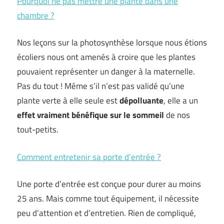
Pourquoi ne pas mettre une plante dans une
chambre ?
Nos leçons sur la photosynthèse lorsque nous étions
écoliers nous ont amenés à croire que les plantes
pouvaient représenter un danger à la maternelle.
Pas du tout ! Même s’il n’est pas validé qu’une
plante verte à elle seule est
dépolluante
, elle a un
effet vraiment bénéfique sur le sommeil
de nos
tout-petits.
Comment entretenir sa porte d’entrée ?
Une porte d’entrée est conçue pour durer au moins
25 ans. Mais comme tout équipement, il nécessite
peu d’attention et d’entretien. Rien de compliqué,