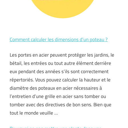
Comment calculer les dimensions d’un poteau ?
Les portes en acier peuvent protéger les jardins, le
bétail, les entrées ou tout autre élément derrière
eux pendant des années s’ils sont correctement
répertoriés. Vous pouvez calculer la hauteur et le
diamètre des poteaux en acier nécessaires à
l’entretien d’une grille en acier sans tomber ou
tomber avec des directives de bon sens. Bien que
tout le monde veuille …