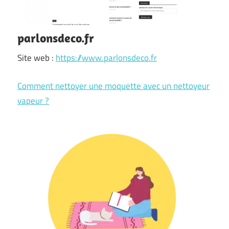
parlonsdeco.fr
Site web :
https://www.parlonsdeco.fr
Comment nettoyer une moquette avec un nettoyeur
vapeur ?